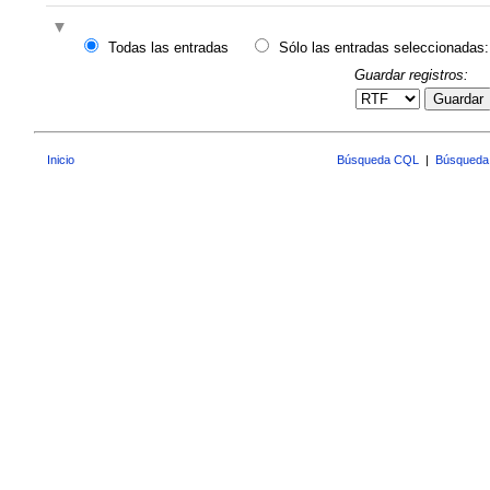
Todas las entradas
Sólo las entradas seleccionadas:
Guardar registros:
Guardar
Inicio
Búsqueda CQL
|
Búsqueda