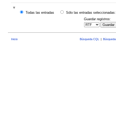
Todas las entradas
Sólo las entradas seleccionadas:
Guardar registros:
Guardar
Inicio
Búsqueda CQL
|
Búsqueda