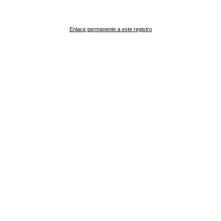
Enlace permanente a este registro