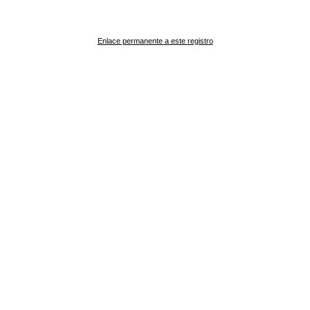
Enlace permanente a este registro