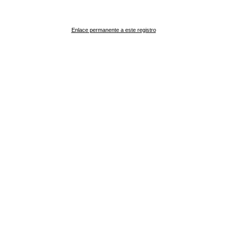
Enlace permanente a este registro