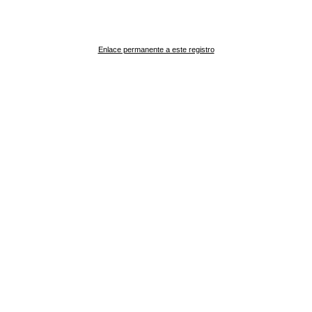
Enlace permanente a este registro