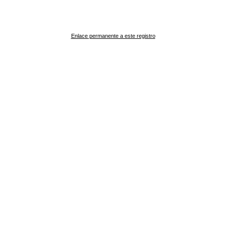
Enlace permanente a este registro