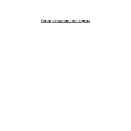
Enlace permanente a este registro