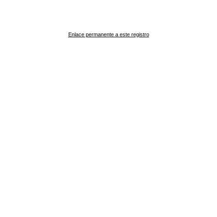
Enlace permanente a este registro