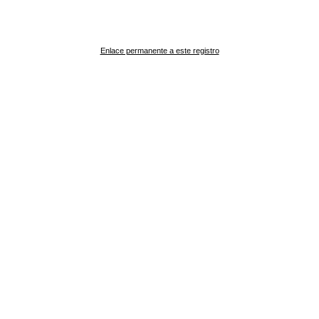
Enlace permanente a este registro