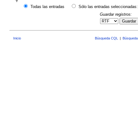
Todas las entradas
Sólo las entradas seleccionadas:
Guardar registros:
Guardar
Inicio
Búsqueda CQL
|
Búsqueda