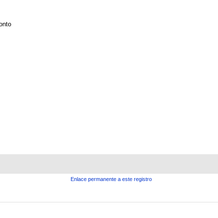
onto
Enlace permanente a este registro