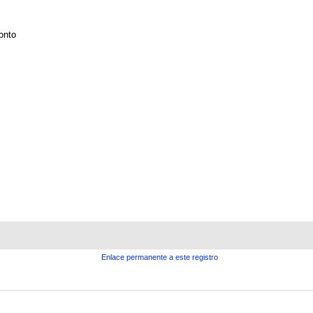
onto
Enlace permanente a este registro