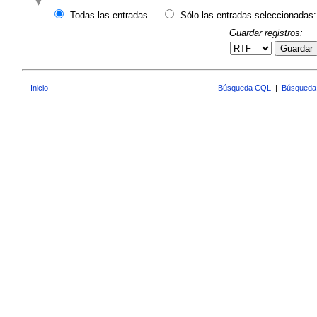
Todas las entradas
Sólo las entradas seleccionadas:
Guardar registros:
Guardar
Inicio
Búsqueda CQL
|
Búsqueda