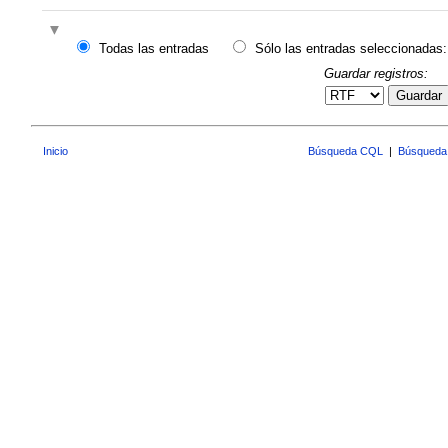
Todas las entradas
Sólo las entradas seleccionadas:
Guardar registros:
Guardar
Inicio
Búsqueda CQL
|
Búsqueda