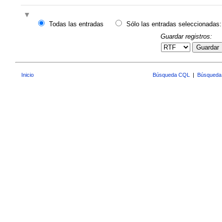
Todas las entradas
Sólo las entradas seleccionadas:
Guardar registros:
Guardar
Inicio
Búsqueda CQL
|
Búsqueda