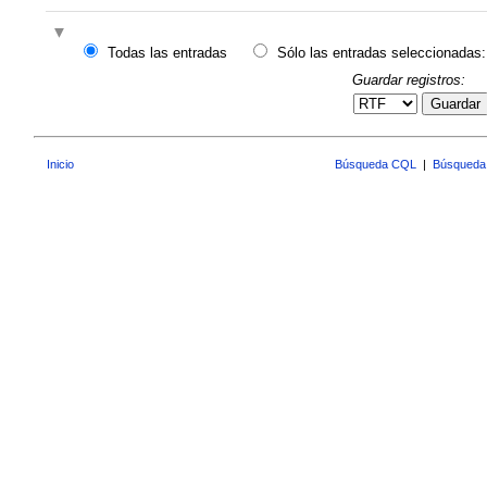
Todas las entradas
Sólo las entradas seleccionadas:
Guardar registros:
Guardar
Inicio
Búsqueda CQL
|
Búsqueda