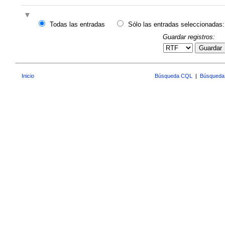
Todas las entradas
Sólo las entradas seleccionadas:
Guardar registros:
Guardar
Inicio
Búsqueda CQL
|
Búsqueda