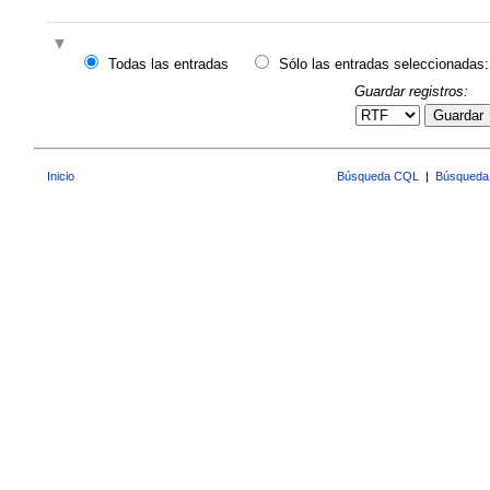
Todas las entradas
Sólo las entradas seleccionadas:
Guardar registros:
Guardar
Inicio
Búsqueda CQL
|
Búsqueda