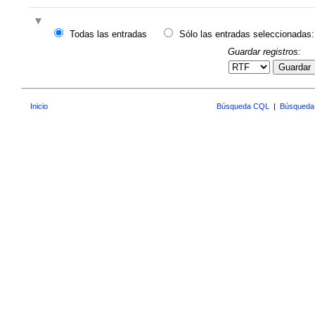
Todas las entradas
Sólo las entradas seleccionadas:
Guardar registros:
Guardar
Inicio
Búsqueda CQL
|
Búsqueda