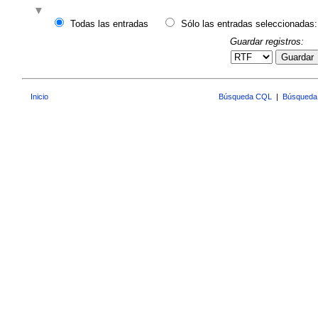
Todas las entradas
Sólo las entradas seleccionadas:
Guardar registros:
Guardar
Inicio
Búsqueda CQL
|
Búsqueda