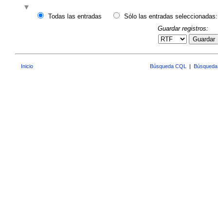
Todas las entradas
Sólo las entradas seleccionadas:
Guardar registros:
Guardar
Inicio
Búsqueda CQL
|
Búsqueda