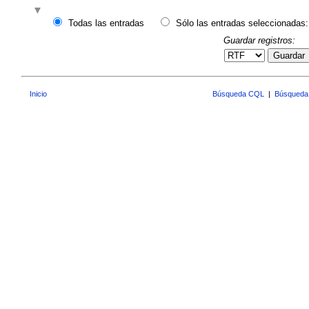
Todas las entradas
Sólo las entradas seleccionadas:
Guardar registros:
Guardar
Inicio
Búsqueda CQL
|
Búsqueda