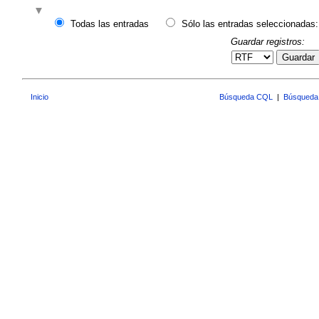
Todas las entradas
Sólo las entradas seleccionadas:
Guardar registros:
Guardar
Inicio
Búsqueda CQL
|
Búsqueda