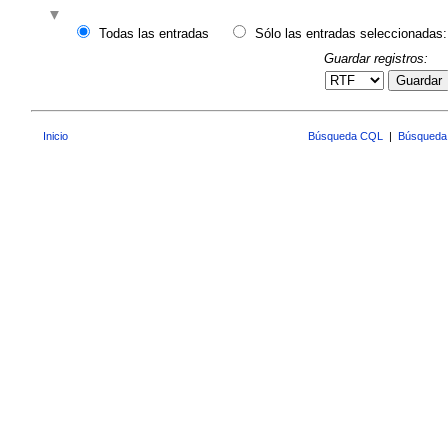
Todas las entradas
Sólo las entradas seleccionadas:
Guardar registros:
Guardar
Inicio
Búsqueda CQL
|
Búsqueda