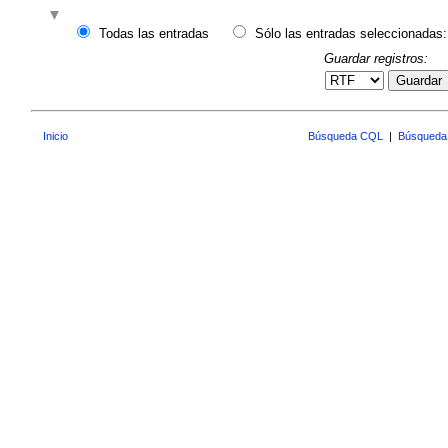
Todas las entradas
Sólo las entradas seleccionadas:
Guardar registros:
Guardar
Inicio
Búsqueda CQL
|
Búsqueda