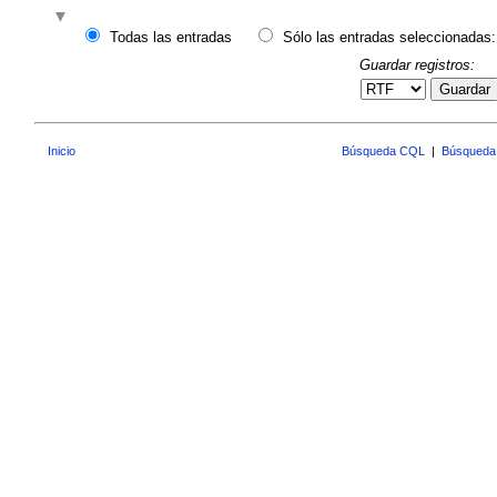
Todas las entradas
Sólo las entradas seleccionadas:
Guardar registros:
Guardar
Inicio
Búsqueda CQL
|
Búsqueda