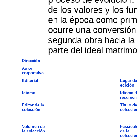
de los valores y los f
en la época como prim
ocurre una conversión 
segunda obra hacia la
parte del ideal matrimo
Dirección
Autor
corporativo
Editorial
Lugar de
edición
Idioma
Idioma d
resumen
Editor de la
Título de
colección
colecció
Volumen de
Fascícul
la colección
de la
colecció