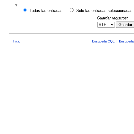
Todas las entradas
Sólo las entradas seleccionadas:
Guardar registros:
Guardar
Inicio
Búsqueda CQL
|
Búsqueda