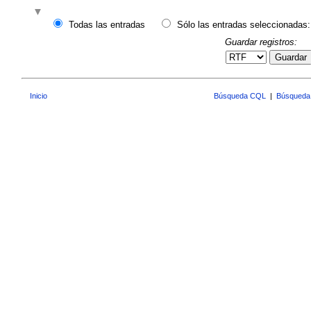
Todas las entradas
Sólo las entradas seleccionadas:
Guardar registros:
Guardar
Inicio
Búsqueda CQL
|
Búsqueda