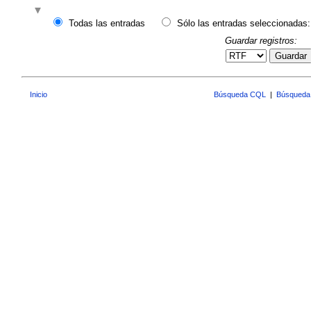
Todas las entradas
Sólo las entradas seleccionadas:
Guardar registros:
Guardar
Inicio
Búsqueda CQL
|
Búsqueda