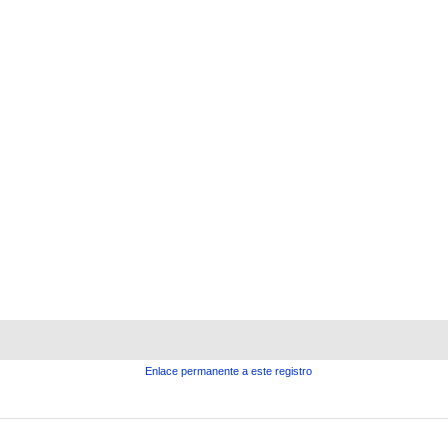
Enlace permanente a este registro