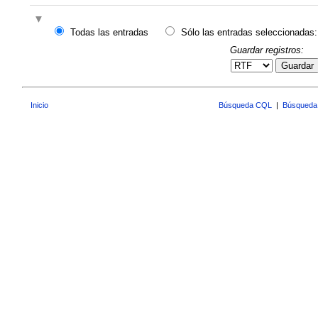
Todas las entradas
Sólo las entradas seleccionadas:
Guardar registros:
Guardar
Inicio
Búsqueda CQL
|
Búsqueda