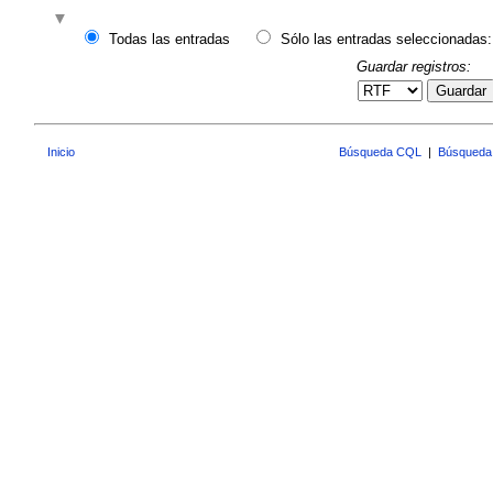
Todas las entradas
Sólo las entradas seleccionadas:
Guardar registros:
Guardar
Inicio
Búsqueda CQL
|
Búsqueda