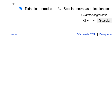
Todas las entradas
Sólo las entradas seleccionadas:
Guardar registros:
Guardar
Inicio
Búsqueda CQL
|
Búsqueda