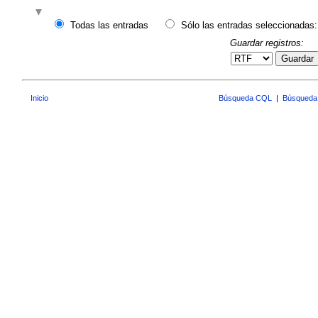
Todas las entradas
Sólo las entradas seleccionadas:
Guardar registros:
Guardar
Inicio
Búsqueda CQL
|
Búsqueda