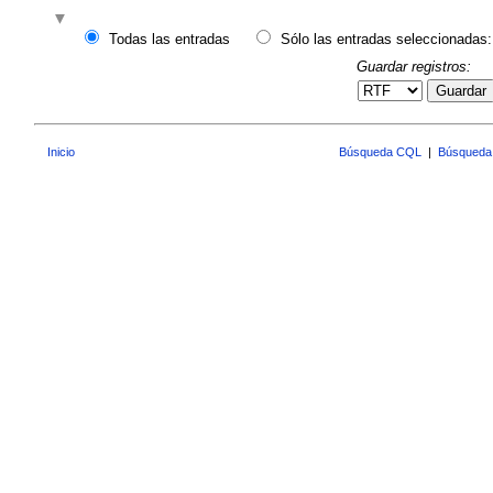
Todas las entradas
Sólo las entradas seleccionadas:
Guardar registros:
Guardar
Inicio
Búsqueda CQL
|
Búsqueda