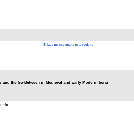
Enlace permanente a este registro
rs and the Go-Between in Medieval and Early Modern Iberia
jería