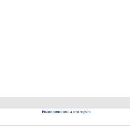
Enlace permanente a este registro