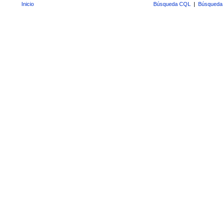
Inicio
Búsqueda CQL
|
Búsqueda