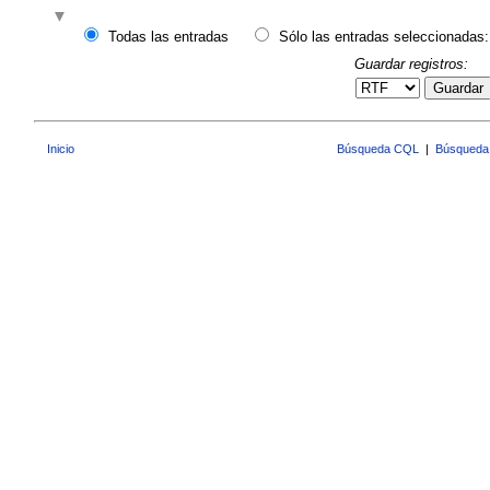
Todas las entradas
Sólo las entradas seleccionadas:
Guardar registros:
Guardar
Inicio
Búsqueda CQL
|
Búsqueda