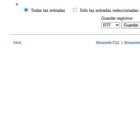
Todas las entradas
Sólo las entradas seleccionadas:
Guardar registros:
Guardar
Inicio
Búsqueda CQL
|
Búsqueda