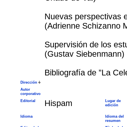
Nuevas perspectivas en
(Adrienne Schizanno 
Supervisión de los es
(Gustav Siebenmann)
Bibliografía de ”La Cel
Dirección
Autor
corporativo
Editorial
Hispam
Lugar de
edición
Idioma
Idioma del
resumen