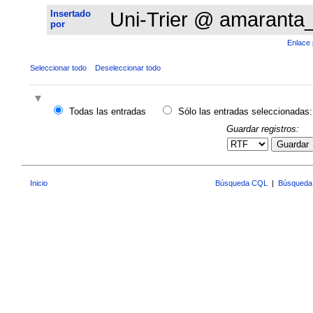
Insertado
Uni-Trier @ amaranta
por
Enlace 
Seleccionar todo
Deseleccionar todo
Todas las entradas
Sólo las entradas seleccionadas:
Guardar registros:
Guardar
Inicio
Búsqueda CQL
|
Búsqueda