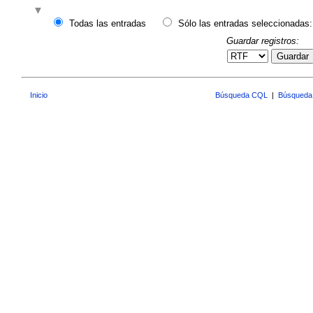
Todas las entradas
Sólo las entradas seleccionadas:
Guardar registros:
Guardar
Inicio
Búsqueda CQL
|
Búsqueda