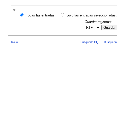
Todas las entradas
Sólo las entradas seleccionadas:
Guardar registros:
Guardar
Inicio
Búsqueda CQL
|
Búsqueda