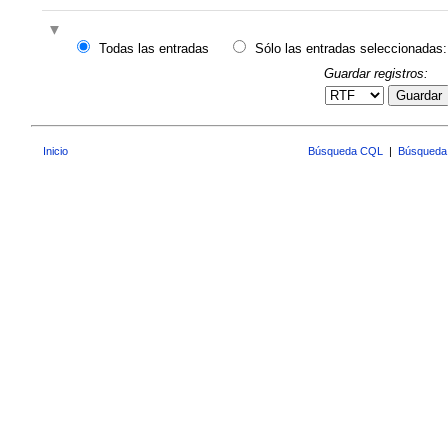
Todas las entradas
Sólo las entradas seleccionadas:
Guardar registros:
Guardar
Inicio
Búsqueda CQL
|
Búsqueda