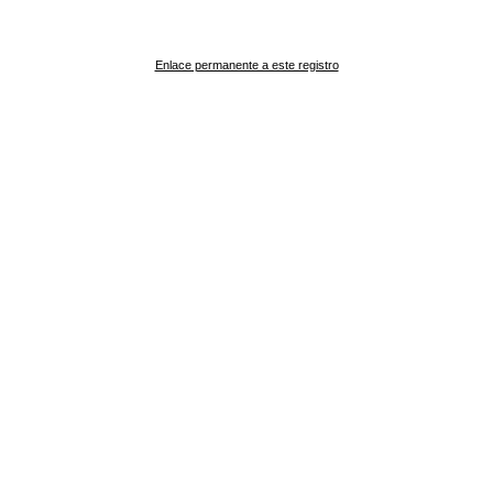
Enlace permanente a este registro