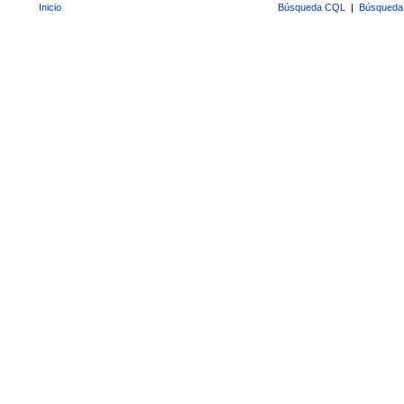
Inicio
Búsqueda CQL
|
Búsqueda