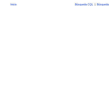
Inicio
Búsqueda CQL
|
Búsqueda