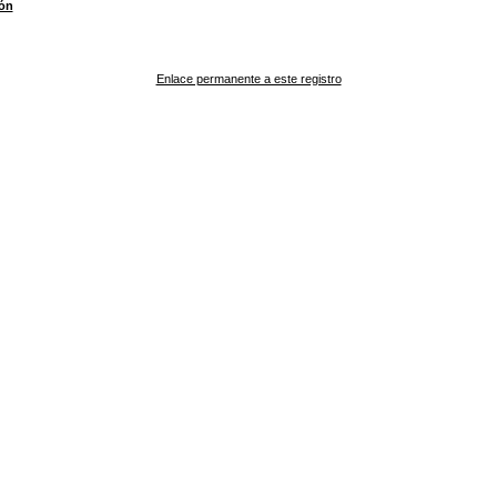
ón
Enlace permanente a este registro